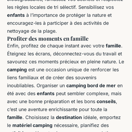
les règles locales de tri sélectif. Sensibilisez vos
enfants
à l’importance de protéger la nature et
encouragez-les à participer à des activités de
nettoyage de la plage.
Profiter des moments en famille
Enfin, profitez de chaque instant avec votre
famille
.
Éteignez les écrans, déconnectez-vous du travail et
savourez ces moments précieux en pleine nature. Le
camping
est une occasion unique de renforcer les
liens familiaux et de créer des souvenirs
inoubliables. Organiser un
camping bord de mer
en
été avec des
enfants
peut sembler complexe, mais
avec une bonne préparation et les bons
conseils
,
c’est une aventure enrichissante pour toute la
famille
. Choisissez la
destination
idéale, emportez
le
matériel camping
nécessaire, planifiez des