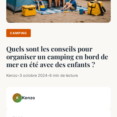
CAMPING
Quels sont les conseils pour
organiser un camping en bord de
mer en été avec des enfants ?
Kenzo
•
3 octobre 2024
•
6 min de lecture
Kenzo
K