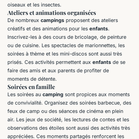
oiseaux et les insectes.
Ateliers et animations organisées
De nombreux
campings
proposent des ateliers
créatifs et des animations pour les
enfants
.
Inscrivez-les à des cours de bricolage, de peinture
ou de cuisine. Les spectacles de marionnettes, les
soirées à thème et les mini-discos sont aussi très
prisés. Ces activités permettent aux
enfants
de se
faire des amis et aux parents de profiter de
moments de détente.
Soirées en famille
Les soirées au
camping
sont propices aux moments
de convivialité. Organisez des soirées barbecue, des
feux de camp ou des séances de cinéma en plein
air. Les jeux de société, les lectures de contes et les
observations des étoiles sont aussi des activités très
appréciées. Ces moments partagés renforcent les