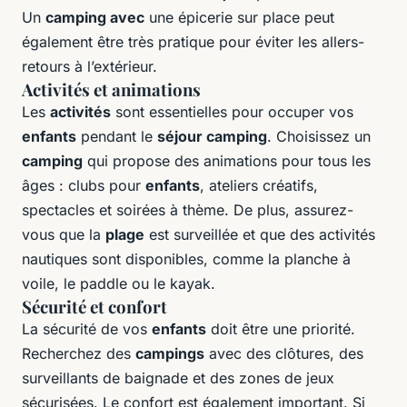
Un
camping avec
une épicerie sur place peut
également être très pratique pour éviter les allers-
retours à l’extérieur.
Activités et animations
Les
activités
sont essentielles pour occuper vos
enfants
pendant le
séjour camping
. Choisissez un
camping
qui propose des animations pour tous les
âges : clubs pour
enfants
, ateliers créatifs,
spectacles et soirées à thème. De plus, assurez-
vous que la
plage
est surveillée et que des activités
nautiques sont disponibles, comme la planche à
voile, le paddle ou le kayak.
Sécurité et confort
La sécurité de vos
enfants
doit être une priorité.
Recherchez des
campings
avec des clôtures, des
surveillants de baignade et des zones de jeux
sécurisées. Le confort est également important. Si