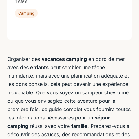
TAGS
Camping
Organiser des
vacances camping
en bord de mer
avec des
enfants
peut sembler une tâche
intimidante, mais avec une planification adéquate et
les bons conseils, cela peut devenir une expérience
inoubliable. Que vous soyez un campeur chevronné
ou que vous envisagiez cette aventure pour la
première fois, ce guide complet vous fournira toutes
les informations nécessaires pour un
séjour
camping
réussi avec votre
famille
. Préparez-vous à
découvrir des astuces, des recommandations et des