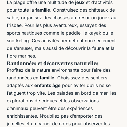
La plage offre une multitude de
jeux
et d’activités
pour toute la
famille
. Construisez des châteaux de
sable, organisez des chasses au trésor ou jouez au
frisbee. Pour les plus aventureux, essayez des
sports nautiques comme le paddle, le kayak ou le
snorkeling. Ces activités permettent non seulement
de s’amuser, mais aussi de découvrir la faune et la
flore marines.
Randonnées et découvertes naturelles
Profitez de la nature environnante pour faire des
randonnées en
famille
. Choisissez des sentiers
adaptés aux
enfants âge
pour éviter qu’ils ne se
fatiguent trop vite. Les balades en bord de mer, les
explorations de criques et les observations
d’animaux peuvent être des expériences
enrichissantes. N’oubliez pas d’emporter des
jumelles et un carnet de notes pour observer les