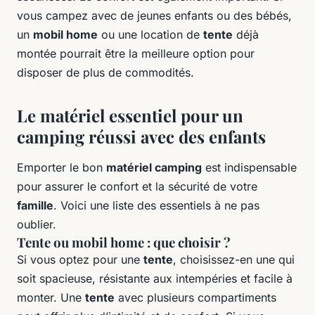
vous campez avec de jeunes enfants ou des bébés,
un
mobil home
ou une location de
tente
déjà
montée pourrait être la meilleure option pour
disposer de plus de commodités.
Le matériel essentiel pour un
camping réussi avec des enfants
Emporter le bon
matériel camping
est indispensable
pour assurer le confort et la sécurité de votre
famille
. Voici une liste des essentiels à ne pas
oublier.
Tente ou mobil home : que choisir ?
Si vous optez pour une
tente
, choisissez-en une qui
soit spacieuse, résistante aux intempéries et facile à
monter. Une
tente
avec plusieurs compartiments