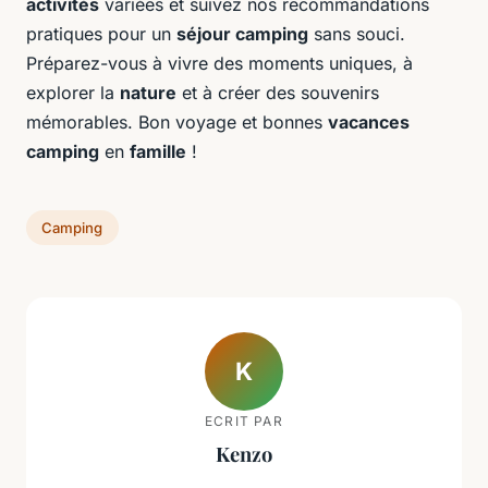
activités
variées et suivez nos recommandations
pratiques pour un
séjour camping
sans souci.
Préparez-vous à vivre des moments uniques, à
explorer la
nature
et à créer des souvenirs
mémorables. Bon voyage et bonnes
vacances
camping
en
famille
!
Camping
K
ECRIT PAR
Kenzo