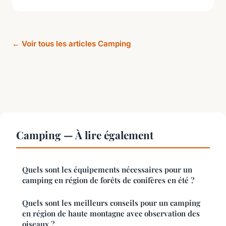
← Voir tous les articles Camping
Camping — À lire également
Quels sont les équipements nécessaires pour un
camping en région de forêts de conifères en été ?
Quels sont les meilleurs conseils pour un camping
en région de haute montagne avec observation des
oiseaux ?