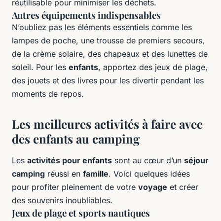
réutilisable pour minimiser les déchets.
Autres équipements indispensables
N’oubliez pas les éléments essentiels comme les
lampes de poche, une trousse de premiers secours,
de la crème solaire, des chapeaux et des lunettes de
soleil. Pour les
enfants
, apportez des jeux de plage,
des jouets et des livres pour les divertir pendant les
moments de repos.
Les meilleures activités à faire avec
des enfants au camping
Les
activités pour enfants
sont au cœur d’un
séjour
camping
réussi en
famille
. Voici quelques idées
pour profiter pleinement de votre
voyage
et créer
des souvenirs inoubliables.
Jeux de plage et sports nautiques