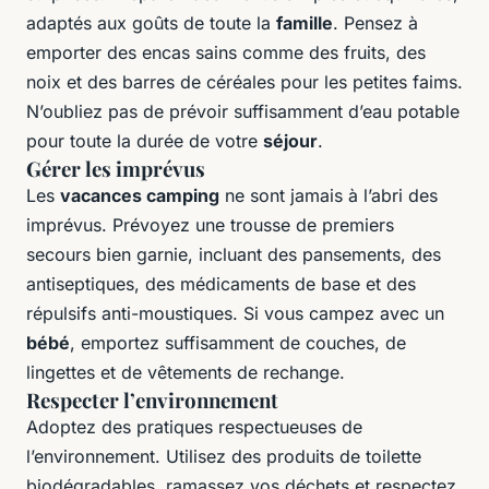
adaptés aux goûts de toute la
famille
. Pensez à
emporter des encas sains comme des fruits, des
noix et des barres de céréales pour les petites faims.
N’oubliez pas de prévoir suffisamment d’eau potable
pour toute la durée de votre
séjour
.
Gérer les imprévus
Les
vacances camping
ne sont jamais à l’abri des
imprévus. Prévoyez une trousse de premiers
secours bien garnie, incluant des pansements, des
antiseptiques, des médicaments de base et des
répulsifs anti-moustiques. Si vous campez avec un
bébé
, emportez suffisamment de couches, de
lingettes et de vêtements de rechange.
Respecter l’environnement
Adoptez des pratiques respectueuses de
l’environnement. Utilisez des produits de toilette
biodégradables, ramassez vos déchets et respectez