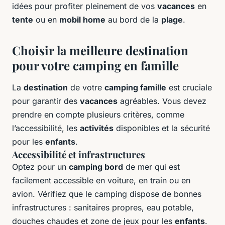
idées pour profiter pleinement de vos
vacances
en
tente
ou en
mobil home
au bord de la
plage
.
Choisir la meilleure destination
pour votre camping en famille
La
destination
de votre
camping famille
est cruciale
pour garantir des
vacances
agréables. Vous devez
prendre en compte plusieurs critères, comme
l’accessibilité, les
activités
disponibles et la sécurité
pour les
enfants
.
Accessibilité et infrastructures
Optez pour un
camping bord
de mer qui est
facilement accessible en voiture, en train ou en
avion. Vérifiez que le camping dispose de bonnes
infrastructures : sanitaires propres, eau potable,
douches chaudes et zone de jeux pour les
enfants
.