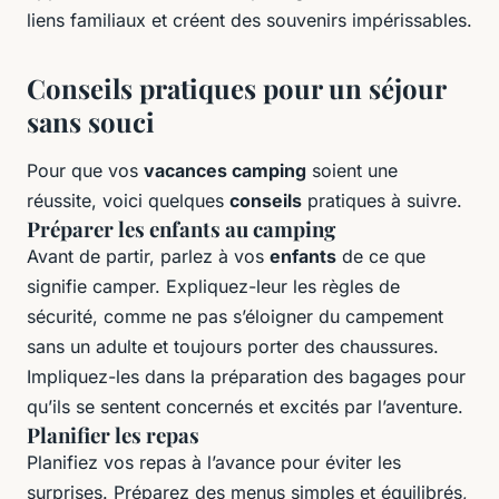
liens familiaux et créent des souvenirs impérissables.
Conseils pratiques pour un séjour
sans souci
Pour que vos
vacances camping
soient une
réussite, voici quelques
conseils
pratiques à suivre.
Préparer les enfants au camping
Avant de partir, parlez à vos
enfants
de ce que
signifie camper. Expliquez-leur les règles de
sécurité, comme ne pas s’éloigner du campement
sans un adulte et toujours porter des chaussures.
Impliquez-les dans la préparation des bagages pour
qu’ils se sentent concernés et excités par l’aventure.
Planifier les repas
Planifiez vos repas à l’avance pour éviter les
surprises. Préparez des menus simples et équilibrés,